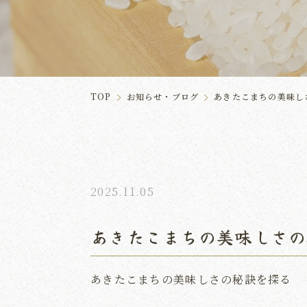
TOP
お知らせ・ブログ
あきたこまちの美味し
2025.11.05
あきたこまちの美味しさの
あきたこまちの美味しさの秘訣を探る