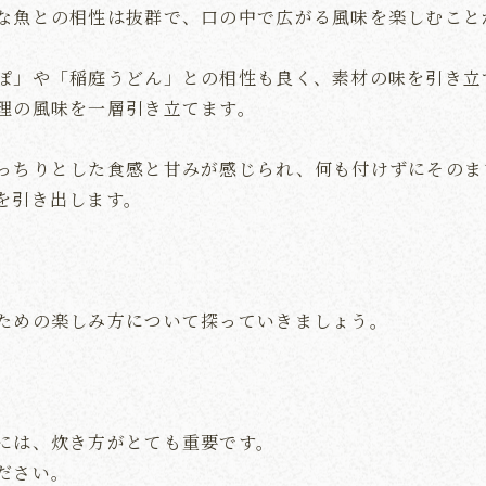
な魚との相性は抜群で、口の中で広がる風味を楽しむこと
ぽ」や「稲庭うどん」との相性も良く、素材の味を引き立
理の風味を一層引き立てます。
っちりとした食感と甘みが感じられ、何も付けずにそのま
を引き出します。
ための楽しみ方について探っていきましょう。
には、炊き方がとても重要です。
ださい。