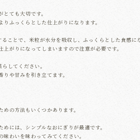
がとても大切です。
よりふっくらとした仕上がりになります。
水することで、米粒が水分を吸収し、ふっくらとした食感に
仕上がりになってしまいますので注意が必要です。
蒸らしてください。
香りや甘みを引き立てます。
ための方法もいくつかあります。
ためには、シンプルなおにぎりが最適です。
の味わいを味わってみてください。